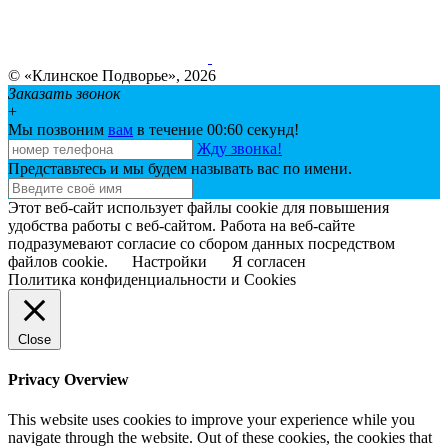
© «Клинское Подворье», 2026
Заказать звонок
+
Мы позвоним
вам
в течение 00:
60
секунд!
Жду звонка!
Представьтесь и мы будем называть вас по имени.
Этот веб-сайт использует файлы cookie для повышения
удобства работы с веб-сайтом. Работа на веб-сайте
подразумевают согласие со сбором данных посредством
файлов cookie.
Настройки
Я согласен
Политика конфиденциальности и Cookies
Close
Privacy Overview
This website uses cookies to improve your experience while you
navigate through the website. Out of these cookies, the cookies that