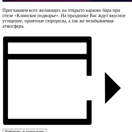
Приглашаем всех желающих на открыто караоке бара при
отеле «Клинское подворье». На празднике Вас ждут вкусное
угощение, приятные сюрпризы, а так же незабываемая
атмосфера.
Добавить в календарь