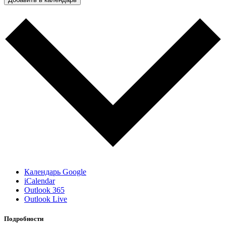
Календарь Google
iCalendar
Outlook 365
Outlook Live
Подробности