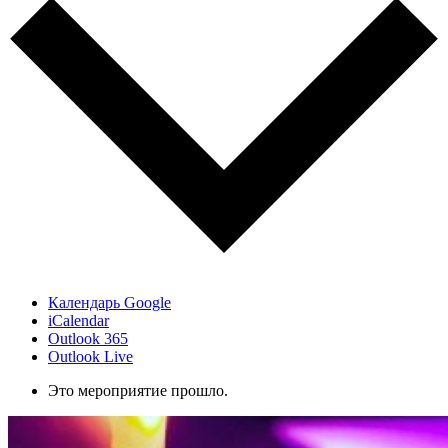
Календарь Google
iCalendar
Outlook 365
Outlook Live
Это мероприятие прошло.