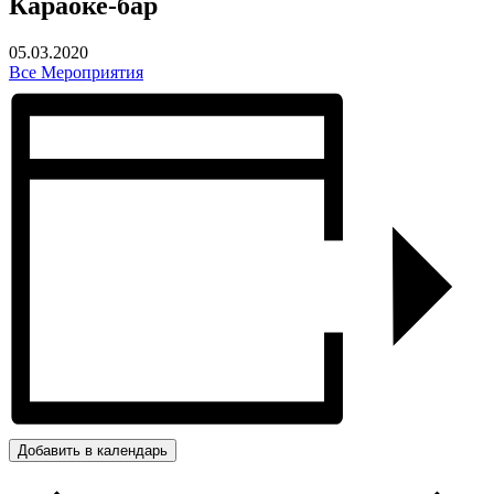
Караоке-бар
05.03.2020
Все Мероприятия
Добавить в календарь