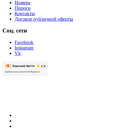
Номера
Пироги
Контакты
Договор публичной оферты
Соц. сети
Facebook
Instagram
Vk