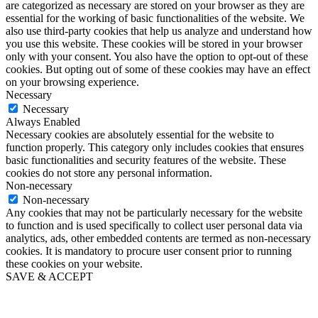
are categorized as necessary are stored on your browser as they are
essential for the working of basic functionalities of the website. We
also use third-party cookies that help us analyze and understand how
you use this website. These cookies will be stored in your browser
only with your consent. You also have the option to opt-out of these
cookies. But opting out of some of these cookies may have an effect
on your browsing experience.
Necessary
Necessary
Always Enabled
Necessary cookies are absolutely essential for the website to
function properly. This category only includes cookies that ensures
basic functionalities and security features of the website. These
cookies do not store any personal information.
Non-necessary
Non-necessary
Any cookies that may not be particularly necessary for the website
to function and is used specifically to collect user personal data via
analytics, ads, other embedded contents are termed as non-necessary
cookies. It is mandatory to procure user consent prior to running
these cookies on your website.
SAVE & ACCEPT