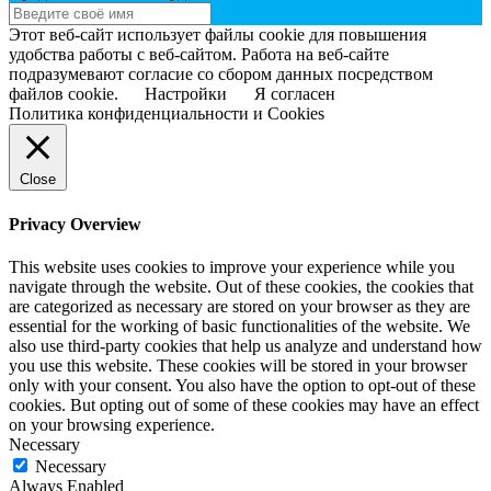
Этот веб-сайт использует файлы cookie для повышения
удобства работы с веб-сайтом. Работа на веб-сайте
подразумевают согласие со сбором данных посредством
файлов cookie.
Настройки
Я согласен
Политика конфиденциальности и Cookies
Close
Privacy Overview
This website uses cookies to improve your experience while you
navigate through the website. Out of these cookies, the cookies that
are categorized as necessary are stored on your browser as they are
essential for the working of basic functionalities of the website. We
also use third-party cookies that help us analyze and understand how
you use this website. These cookies will be stored in your browser
only with your consent. You also have the option to opt-out of these
cookies. But opting out of some of these cookies may have an effect
on your browsing experience.
Necessary
Necessary
Always Enabled