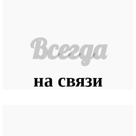
Всегда
на связи