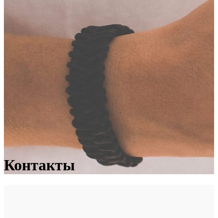
Контакты