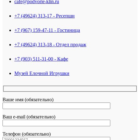
cafe@podvorie-klin.ru
+7 (49624) 313-17 - Ресепшн
+7 (967) 159-47-11 - Гостиница
+7 (49624) 313-18 - Отдел продаж
+7 (903) 511-31-00 - Кафе
Музей Елочной Игрушки
Ваше имя (обязательно)
Ваш e-mail (обязательно)
Телефон (обязательно)