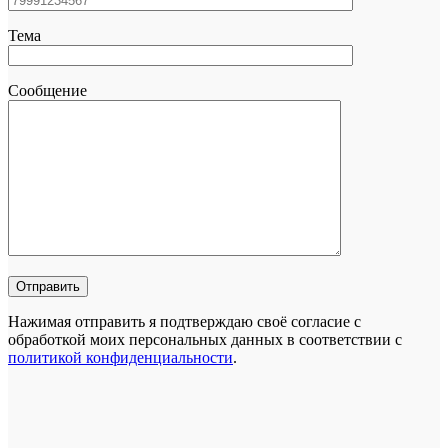
Тема
Сообщение
Нажимая отправить я подтверждаю своё согласие с
обработкой моих персональных данных в соответствии с
политикой конфиденциальности
.