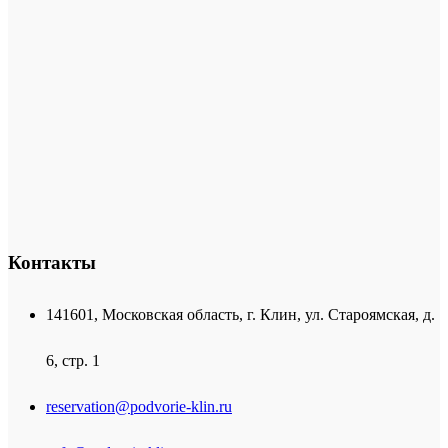
Контакты
141601, Московская область, г. Клин, ул. Староямская, д.
6, стр. 1
reservation@podvorie-klin.ru