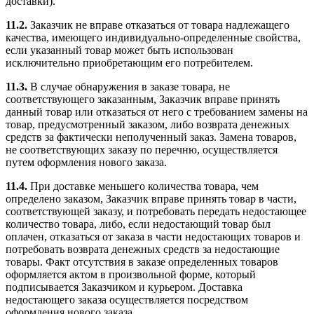
доставки).
11.2.
Заказчик не вправе отказаться от товара надлежащего
качества, имеющего индивидуально-определенные свойства,
если указанный товар может быть использован
исключительно приобретающим его потребителем.
11.3.
В случае обнаружения в заказе товара, не
соответствующего заказанным, Заказчик вправе принять
данный товар или отказаться от него с требованием замены на
товар, предусмотренный заказом, либо возврата денежных
средств за фактически неполученный заказ. Замена товаров,
не соответствующих заказу по перечню, осуществляется
путем оформления нового заказа.
11.4.
При доставке меньшего количества товара, чем
определено заказом, Заказчик вправе принять товар в части,
соответствующей заказу, и потребовать передать недостающее
количество товара, либо, если недостающий товар был
оплачен, отказаться от заказа в части недостающих товаров и
потребовать возврата денежных средств за недостающие
товары. Факт отсутствия в заказе определенных товаров
оформляется актом в произвольной форме, который
подписывается Заказчиком и курьером. Доставка
недостающего заказа осуществляется посредством
оформления нового заказа.