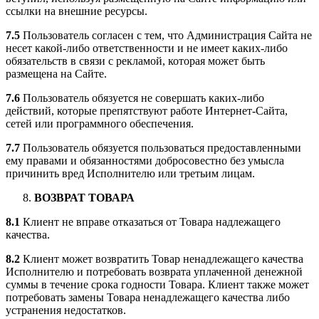
ссылки на внешние ресурсы.
7.5
Пользователь согласен с тем, что Администрация Сайта не
несет какой-либо ответственности и не имеет каких-либо
обязательств в связи с рекламой, которая может быть
размещена на Сайте.
7.6
Пользователь обязуется не совершать каких-либо
действий, которые препятствуют работе Интернет-Сайта,
сетей или программного обеспечения.
7.7
Пользователь обязуется пользоваться предоставленными
ему правами и обязанностями добросовестно без умысла
причинить вред Исполнителю или третьим лицам.
ВОЗВРАТ ТОВАРА
8.1
Клиент не вправе отказаться от Товара надлежащего
качества.
8.2
Клиент может возвратить Товар ненадлежащего качества
Исполнителю и потребовать возврата уплаченной денежной
суммы в течение срока годности Товара. Клиент также может
потребовать замены Товара ненадлежащего качества либо
устранения недостатков.