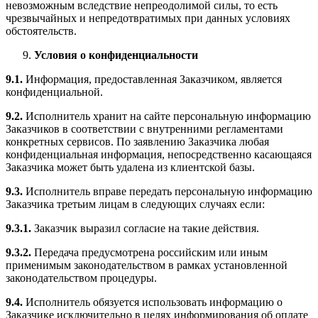
невозможным вследствие непреодолимой силы, то есть
чрезвычайных и непредотвратимых при данных условиях
обстоятельств.
Условия о конфиденциальности
9.1.
Информация, предоставленная Заказчиком, является
конфиденциальной.
9.2.
Исполнитель хранит на сайте персональную информацию
Заказчиков в соответствии с внутренними регламентами
конкретных сервисов. По заявлению Заказчика любая
конфиденциальная информация, непосредственно касающаяся
Заказчика может быть удалена из клиентской базы.
9.3.
Исполнитель вправе передать персональную информацию
Заказчика третьим лицам в следующих случаях если:
9.3.1.
Заказчик выразил согласие на такие действия.
9.3.2.
Передача предусмотрена российским или иным
применимым законодательством в рамках установленной
законодательством процедуры.
9.4.
Исполнитель обязуется использовать информацию о
Заказчике исключительно в целях информирования об оплате