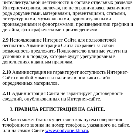
интеллектуальной деятельности в составе отдельных разделов
Интернет-сервиса, включая, но не ограничиваясь различного
рода документами, материалами, презентациями, статьями,
литературными, музыкальными, аудиовизуальными
произведениями и фонограммами, произведениями графики и
дизайна, фотографическими произведениями.
2.9
Использование Интернет Сайта для пользователей
бесплатно. Администрация Сайта сохраняет за собой
возможность предложить Пользователю платные услуги на
условиях и в порядке, которые будут урегулированы в
дополнениях к данным правилам.
2.10
Администрация не гарантирует доступность Интернет-
Сайта в любой момент и наличия в нем каких-либо
определенных материалов.
2.11
Администрация Сайта не гарантирует достоверность
сведений, опубликованных на Интернет-сайте.
ПРАВИЛА РЕГИСТРАЦИИ НА САЙТЕ.
3.1
Заказ может быть осуществлен как путем совершения
телефонного звонка на номер телефона, указанного на сайте,
или на самом Сайте
www.podvorie-klin.ru
,