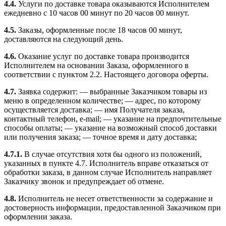
4.4.
Услуги по доставке товара оказываются Исполнителем
ежедневно с 10 часов 00 минут по 20 часов 00 минут.
4.5.
Заказы, оформленные после 18 часов 00 минут,
доставляются на следующий день.
4.6.
Оказание услуг по доставке товара производится
Исполнителем на основании Заказа, оформленного в
соответствии с пунктом 2.2. Настоящего договора оферты.
4.7.
Заявка содержит: — выбранные Заказчиком товары из
меню в определенном количестве; — адрес, по которому
осуществляется доставка; — имя Получателя заказа,
контактный телефон, e-mail; — указание на предпочтительные
способы оплаты; — указание на возможный способ доставки
или получения заказа; — точное время и дату доставка;
4.7.1.
В случае отсутствия хотя бы одного из положений,
указанных в пункте 4.7. Исполнитель вправе отказаться от
обработки заказа, в данном случае Исполнитель направляет
Заказчику звонок и предупреждает об отмене.
4.8.
Исполнитель не несет ответственности за содержание и
достоверность информации, предоставленной Заказчиком при
оформлении заказа.