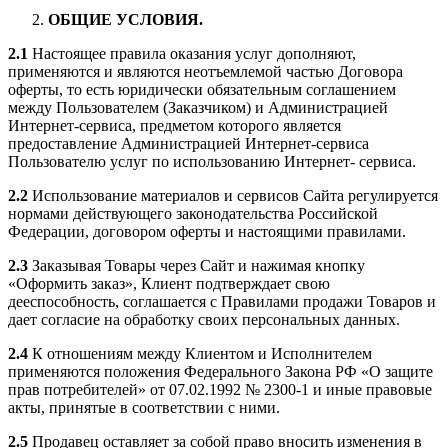
ОБЩИЕ УСЛОВИЯ.
2.1
Настоящее правила оказания услуг дополняют,
применяются и являются неотъемлемой частью Договора
оферты, то есть юридически обязательным соглашением
между Пользователем (Заказчиком) и Администрацией
Интернет-сервиса, предметом которого является
предоставление Администрацией Интернет-сервиса
Пользователю услуг по использованию Интернет- сервиса.
2.2
Использование материалов и сервисов Сайта регулируется
нормами действующего законодательства Российской
Федерации, договором оферты и настоящими правилами.
2.3
Заказывая Товары через Сайт и нажимая кнопку
«Оформить заказ», Клиент подтверждает свою
дееспособность, соглашается с Правилами продажи Товаров и
дает согласие на обработку своих персональных данных.
2.4
К отношениям между Клиентом и Исполнителем
применяются положения Федерального Закона РФ «О защите
прав потребителей» от 07.02.1992 № 2300-1 и иные правовые
акты, принятые в соответствии с ними.
2.5
Продавец оставляет за собой право вносить изменения в