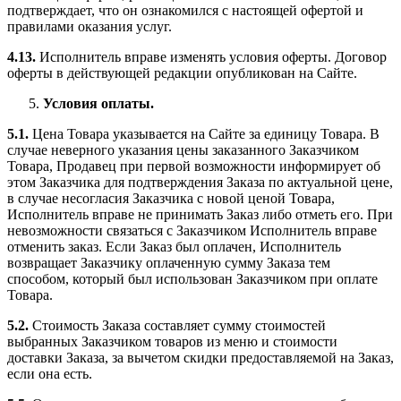
подтверждает, что он ознакомился с настоящей офертой и
правилами оказания услуг.
4.13.
Исполнитель вправе изменять условия оферты. Договор
оферты в действующей редакции опубликован на Сайте.
Условия оплаты.
5.1.
Цена Товара указывается на Сайте за единицу Товара. В
случае неверного указания цены заказанного Заказчиком
Товара, Продавец при первой возможности информирует об
этом Заказчика для подтверждения Заказа по актуальной цене,
в случае несогласия Заказчика с новой ценой Товара,
Исполнитель вправе не принимать Заказ либо отметь его. При
невозможности связаться с Заказчиком Исполнитель вправе
отменить заказ. Если Заказ был оплачен, Исполнитель
возвращает Заказчику оплаченную сумму Заказа тем
способом, который был использован Заказчиком при оплате
Товара.
5.2.
Стоимость Заказа составляет сумму стоимостей
выбранных Заказчиком товаров из меню и стоимости
доставки Заказа, за вычетом скидки предоставляемой на Заказ,
если она есть.