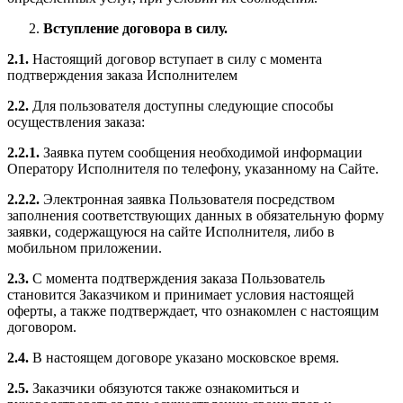
Вступление договора в силу.
2.1.
Настоящий договор вступает в силу с момента
подтверждения заказа Исполнителем
2.2.
Для пользователя доступны следующие способы
осуществления заказа:
2.2.1.
Заявка путем сообщения необходимой информации
Оператору Исполнителя по телефону, указанному на Сайте.
2.2.2.
Электронная заявка Пользователя посредством
заполнения соответствующих данных в обязательную форму
заявки, содержащуюся на сайте Исполнителя, либо в
мобильном приложении.
2.3.
С момента подтверждения заказа Пользователь
становится Заказчиком и принимает условия настоящей
оферты, а также подтверждает, что ознакомлен с настоящим
договором.
2.4.
В настоящем договоре указано московское время.
2.5.
Заказчики обязуются также ознакомиться и