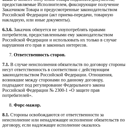
предоставляемые Исполнителем, фиксирующие получение
Заказчиком Товара и предусмотренные законодательством
Российской Федерации (акт приема-передачи, товарную
накладную, или иные документы).
6.3.6.
Заказчик обязуется не злоупотреблять правами
потребителя, предоставленными ему законодательством
Российской Федерации и использовать их только в случае
нарушения его прав и законных интересов.
Ответственность сторон.
7.1.
В случае неисполнения обязательств по договору стороны
несут ответственность в соответствии с действующим
законодательством Российской Федерации. Отношения,
возникшие между сторонами по данному договору,
подпадают под регулирование Федерального закона
Российской Федерации № 2300-1 «О защите прав
потребителей».
Форс-мажор.
8.1.
Стороны освобождаются от ответственности за
неисполнение или ненадлежащее исполнение обязательств по
договору, если надлежащее исполнение оказалось