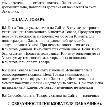
самостоятельно и согласовывается с Заказчиком
дополнительно, повторная доставка оплачивается за счет
Заказчика.
ОПЛАТА ТОВАРА.
6.1
Цена Товара указывается на Сайте. В случае неверного
указания цены заказанного Клиентом Товара, Продавец при
первой возможности информирует об этом Клиента для
подтверждения Заказа по исправленной цене либо
аннулирования Заказа. При невозможности связаться с
Клиентом данный Заказ считается отмененным. Если Заказ
был оплачен, Продавец возвращает Клиенту оплаченную за
Заказ сумму тем способом, который был использован
Клиентом при оплате Товара.
6.2
Цена Товара может быть изменена Исполнителем в
одностороннем порядке. Цена Товара указывается на
последнем этапе оформления Заказа и действительна на
момент нажатия кнопки «Подтвердить заказ». При этом цена
на заказанный Клиентом Товар изменению не подлежит.
6.3
Способы оплаты Товара указаны на Сайте — наличные.
ОБЯЗАННОСТИ ПОЛЬЗОВАТЕЛЯ (ЗАКАЗЧИКА).