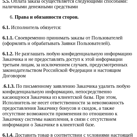
5.5.
Оплата заказа осуществляется следующими способами:
наличными денежными средствами
Права и обязанности сторон.
6.1.
Исполнитель обязуется:
6.1.1.
Своевременно принимать заказы от Пользователей
(оформлять и обрабатывать Заявки Пользователей).
6.1.2.
Не разглашать любую конфиденциальную информацию
Заказчика и не предоставлять доступ к этой информации
третьим лицам, за исключением случаев, предусмотренных
законодательством Российской Федерации и настоящим
Договором
.
6.1.3.
По письменному заявлению Заказчика удалить любую
конфиденциальную информацию, непосредственно
касающуюся Заказчика из клиентской базы. При этом,
Исполнитель не несет ответственности за невозможность
предоставления Заказчику бонусов и скидок, а также
отсутствие возможности применения по отношению к
Заказчику системы накопления, в связи с отсутствием
информации о Заказчике в клиентской базе.
6.1.4.
Доставить товар в соответствии с условиями настоящей