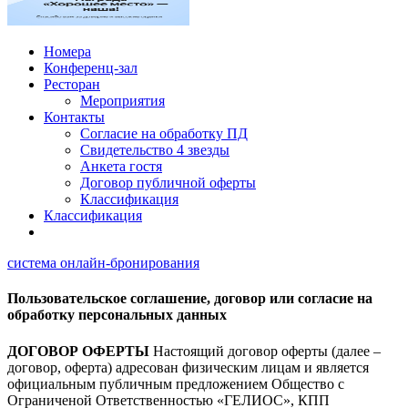
Номера
Конференц-зал
Ресторан
Мероприятия
Контакты
Согласие на обработку ПД
Свидетельство 4 звезды
Анкета гостя
Договор публичной оферты
Классификация
Классификация
система онлайн-бронирования
Пользовательское соглашение, договор или согласие на
обработку персональных данных
Д
ОГОВОР ОФЕРТЫ
Настоящий договор оферты (далее –
договор, оферта) адресован физическим лицам и является
официальным публичным предложением Общество с
Ограниченой Ответственностью «ГЕЛИОС», КПП