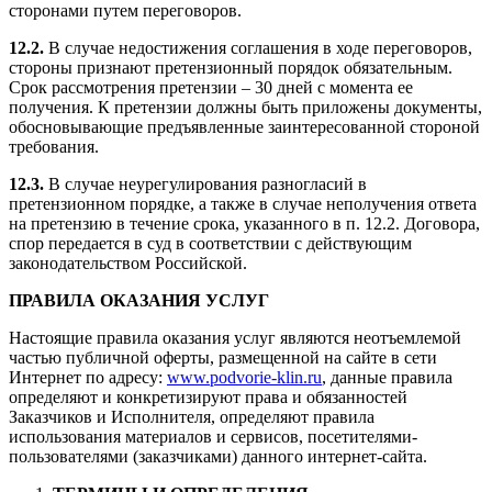
сторонами путем переговоров.
12.2.
В случае недостижения соглашения в ходе переговоров,
стороны признают претензионный порядок обязательным.
Срок рассмотрения претензии – 30 дней с момента ее
получения. К претензии должны быть приложены документы,
обосновывающие предъявленные заинтересованной стороной
требования.
12.3.
В случае неурегулирования разногласий в
претензионном порядке, а также в случае неполучения ответа
на претензию в течение срока, указанного в п. 12.2. Договора,
спор передается в суд в соответствии с действующим
законодательством Российской.
ПРАВИЛА ОКАЗАНИЯ УСЛУГ
Настоящие правила оказания услуг являются неотъемлемой
частью публичной оферты, размещенной на сайте в сети
Интернет по адресу:
www.podvorie-klin.ru
, данные правила
определяют и конкретизируют права и обязанностей
Заказчиков и Исполнителя, определяют правила
использования материалов и сервисов, посетителями-
пользователями (заказчиками) данного интернет-сайта.