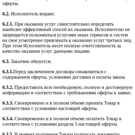
оферты.
6.2.
Исполнитель вправе:
6.2.1.
При оказании услуг самостоятельно определять
наиболее эффективный способ их оказания. Исполнителю не
запрещается пользоваться услугами иных сервисов и систем
на свое усмотрение привлекать к оказанию услуг третьих лиц.
При этом Исполнитель несет полную ответственность за
качество оказания услуг данными лицами.
6.3.
Заказчик обязуется:
6.3.1.
Перед заключением договора ознакомиться с
содержанием оферты, условиями доставки и оплаты заказа.
6.3.2.
Предоставить всю необходимую, полную и достоверную
информацию в соответствии с требованиями оферты к заявке.
6.3.3.
Своевременно и в полном объеме принять Товар в
соответствии с условиями настоящей оферты.
6.3.4.
Своевременно и в полном объеме оплатить Товар в
соответствии с условиями раздела 5 настоящей оферты.
6.3.5.
В момент получения Товара подписать документы,