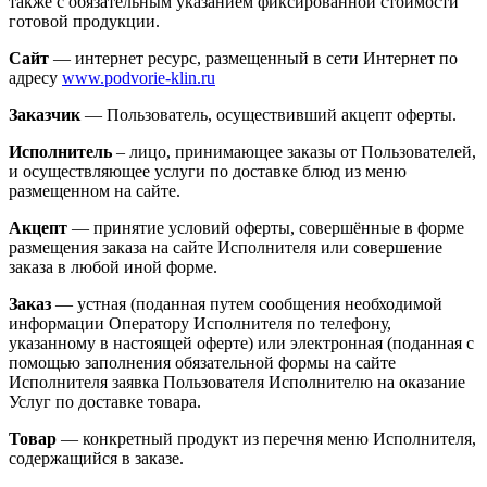
также с обязательным указанием фиксированной стоимости
готовой продукции.
Сайт
— интернет ресурс, размещенный в сети Интернет по
адресу
www.podvorie-klin.ru
Заказчик
— Пользователь, осуществивший акцепт оферты.
Исполнитель
– лицо, принимающее заказы от Пользователей,
и осуществляющее услуги по доставке блюд из меню
размещенном на сайте.
Акцепт
— принятие условий оферты, совершённые в форме
размещения заказа на сайте Исполнителя или совершение
заказа в любой иной форме.
Заказ
— устная (поданная путем сообщения необходимой
информации Оператору Исполнителя по телефону,
указанному в настоящей оферте) или электронная (поданная с
помощью заполнения обязательной формы на сайте
Исполнителя заявка Пользователя Исполнителю на оказание
Услуг по доставке товара.
Товар
— конкретный продукт из перечня меню Исполнителя,
содержащийся в заказе.