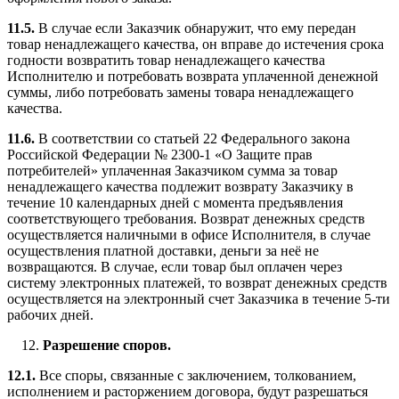
11.5.
В случае если Заказчик обнаружит, что ему передан
товар ненадлежащего качества, он вправе до истечения срока
годности возвратить товар ненадлежащего качества
Исполнителю и потребовать возврата уплаченной денежной
суммы, либо потребовать замены товара ненадлежащего
качества.
11.6.
В соответствии со статьей 22 Федерального закона
Российской Федерации № 2300-1 «О Защите прав
потребителей» уплаченная Заказчиком сумма за товар
ненадлежащего качества подлежит возврату Заказчику в
течение 10 календарных дней с момента предъявления
соответствующего требования. Возврат денежных средств
осуществляется наличными в офисе Исполнителя, в случае
осуществления платной доставки, деньги за неё не
возвращаются. В случае, если товар был оплачен через
систему электронных платежей, то возврат денежных средств
осуществляется на электронный счет Заказчика в течение 5-ти
рабочих дней.
Разрешение споров.
12.1.
Все споры, связанные с заключением, толкованием,
исполнением и расторжением договора, будут разрешаться