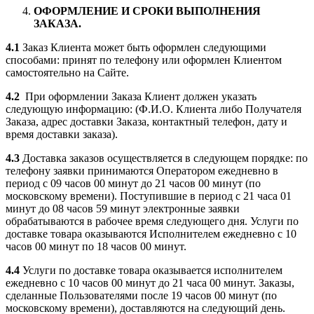
ОФОРМЛЕНИЕ И СРОКИ ВЫПОЛНЕНИЯ
ЗАКАЗА.
4.1
Заказ Клиента может быть оформлен следующими
способами: принят по телефону или оформлен Клиентом
самостоятельно на Сайте.
4.2
При оформлении Заказа Клиент должен указать
следующую информацию: (Ф.И.О. Клиента либо Получателя
Заказа, адрес доставки Заказа, контактный телефон, дату и
время доставки заказа).
4.3
Доставка заказов осуществляется в следующем порядке: по
телефону заявки принимаются Оператором ежедневно в
период с 09 часов 00 минут до 21 часов 00 минут (по
московскому времени). Поступившие в период с 21 часа 01
минут до 08 часов 59 минут электронные заявки
обрабатываются в рабочее время следующего дня. Услуги по
доставке товара оказываются Исполнителем ежедневно с 10
часов 00 минут по 18 часов 00 минут.
4.4
Услуги по доставке товара оказывается исполнителем
ежедневно с 10 часов 00 минут до 21 часа 00 минут. Заказы,
сделанные Пользователями после 19 часов 00 минут (по
московскому времени), доставляются на следующий день.