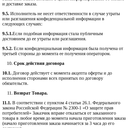
и доставке заказа.
9.5.
Исполнитель не несет ответственности в случае утраты
или разглашения конфиденциальной информации в
следующих случаях:
9.5.1.
Если подобная информация стала публичным
достоянием до ее утраты или разглашения.
9.5.2.
Если конфиденциальная информация была получена от
третьей стороны до момента ее получения оператором.
Срок действия договора
10.1.
Договор действует с момента акцепта оферты и до
исполнения сторонами всех принятых по договору
обязательств.
Возврат Товара.
11.1.
В соответствии с пунктом 4 статьи 26.1. Федерального
закона Российской Федерации № 2300-1 «О защите прав
потребителей» Заказчик вправе отказаться от заказанного
товара в любое время до момента начала приготовления заказа
(начало приготовления заказа начинается за 3 часа до его