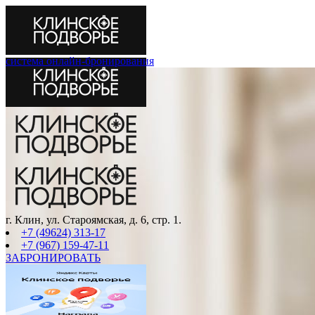
система онлайн-бронирования
г. Клин, ул. Староямская, д. 6, стр. 1.
+7 (49624) 313-17
+7 (967) 159-47-11
ЗАБРОНИРОВАТЬ