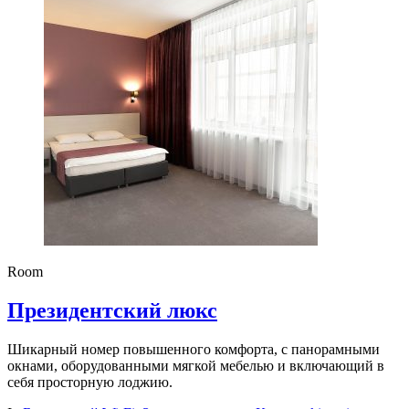
Room
Президентский люкс
Шикарный номер повышенного комфорта, с панорамными
окнами, оборудованными мягкой мебелью и включающий в
себя просторную лоджию.