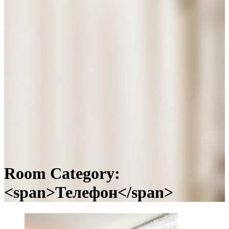
Room Category:
<span>Телефон</span>