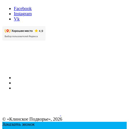
Facebook
Instagram
Vk
© «Клинское Подворье», 2026
Заказать звонок