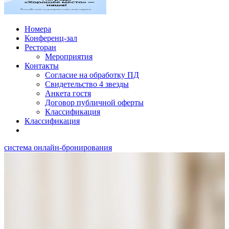
Номера
Конференц-зал
Ресторан
Мероприятия
Контакты
Согласие на обработку ПД
Свидетельство 4 звезды
Анкета гостя
Договор публичной оферты
Классификация
Классификация
система онлайн-бронирования