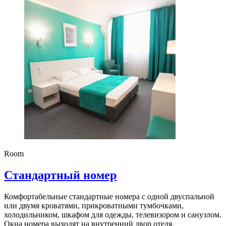
Room
Стандартный номер
Комфортабельные стандартные номера с одной двуспальной
или двумя кроватями, прикроватными тумбочками,
холодильником, шкафом для одежды, телевизором и санузлом.
Окна номера выходят на внутренний двор отеля.