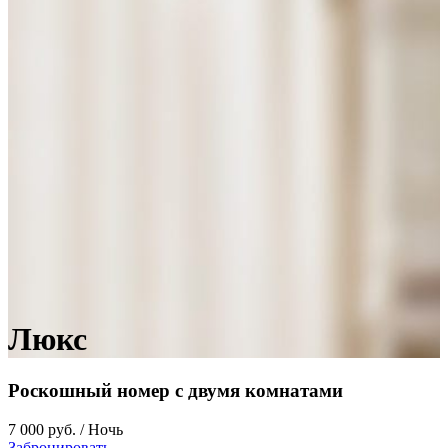
Люкс
Роскошный номер с двумя комнатами
7 000 руб. / Ночь
Забронировать