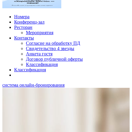
Номера
Конференц-зал
Ресторан
Мероприятия
Контакты
Согласие на обработку ПД
Свидетельство 4 звезды
Анкета гостя
Договор публичной оферты
Классификация
Классификация
система онлайн-бронирования