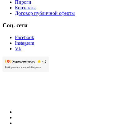
Пироги
Контакты
Договор публичной оферты
Соц. сети
Facebook
Instagram
Vk