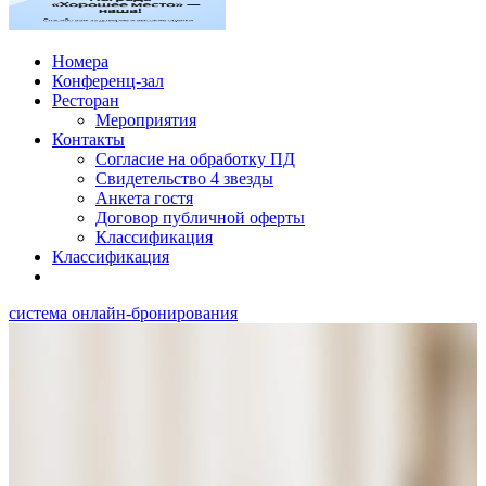
Номера
Конференц-зал
Ресторан
Мероприятия
Контакты
Согласие на обработку ПД
Свидетельство 4 звезды
Анкета гостя
Договор публичной оферты
Классификация
Классификация
система онлайн-бронирования