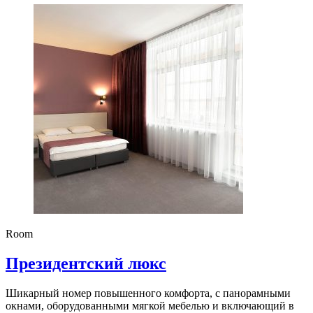
Room
Президентский люкс
Шикарный номер повышенного комфорта, с панорамными
окнами, оборудованными мягкой мебелью и включающий в