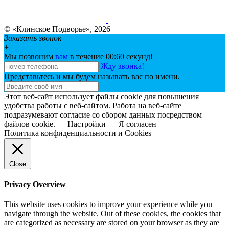
© «Клинское Подворье», 2026
Заказать звонок
+
Мы позвоним
вам
в течение 00:
60
секунд!
Жду звонка!
Представьтесь и мы будем называть вас по имени.
Этот веб-сайт использует файлы cookie для повышения
удобства работы с веб-сайтом. Работа на веб-сайте
подразумевают согласие со сбором данных посредством
файлов cookie.
Настройки
Я согласен
Политика конфиденциальности и Cookies
Close
Privacy Overview
This website uses cookies to improve your experience while you
navigate through the website. Out of these cookies, the cookies that
are categorized as necessary are stored on your browser as they are