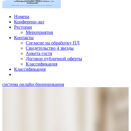
Номера
Конференц-зал
Ресторан
Мероприятия
Контакты
Согласие на обработку ПД
Свидетельство 4 звезды
Анкета гостя
Договор публичной оферты
Классификация
Классификация
система онлайн-бронирования