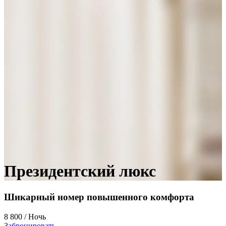
Президентский люкс
Шикарный номер повышенного комфорта
8 800 / Ночь
Забронировать